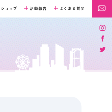
販ショップ
活動報告
よくある質問