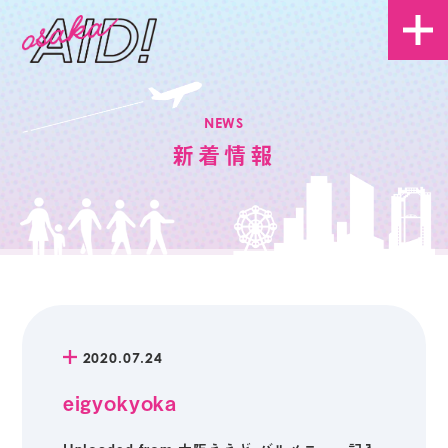
NEWS
新着情報
2020.07.24
eigyokyoka