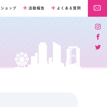
販ショップ
活動報告
よくある質問