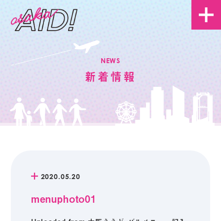
NEWS
新着情報
2020.05.20
menuphoto01