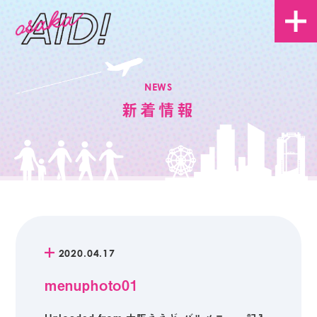
NEWS
新着情報
2020.04.17
menuphoto01