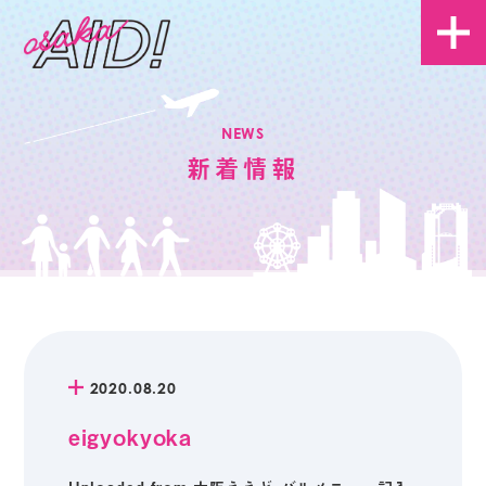
NEWS
新着情報
2020.08.20
eigyokyoka