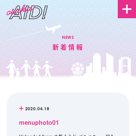
NEWS
新着情報
2020.04.18
menuphoto01