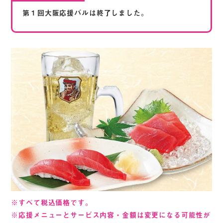
第１回大阪応援バルは終了しました。
※すべて税込価格です。
※応援メニューとサービス内容・金額は変更になる可能性が