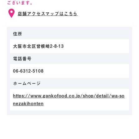
ございます。
店舗アクセスマップはこちら
住所
大阪市北区曾根崎2-8-13
電話番号
06-6312-5108
ホームページ
https://www.gankofood.co.jp/shop/detail/wa-so
nezakihonten