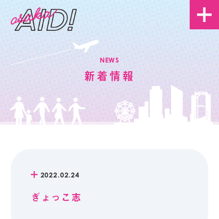
NEWS
新着情報
2022.02.24
ぎょっこ志