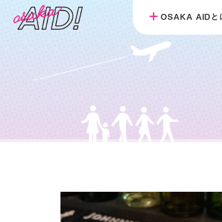
OSAKA AID