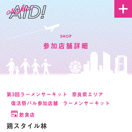
SHOP
参加店舗詳細
第3回ラーメンサーキット
奈良県エリア
復活祭バル参加店舗
ラーメンサーキット
飲食店
鶏スタイル林