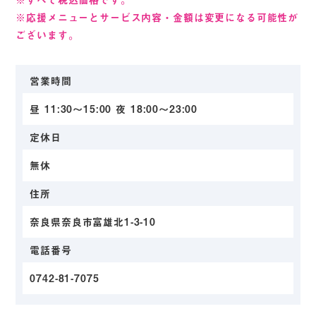
※応援メニューとサービス内容・金額は変更になる可能性が
ございます。
営業時間
昼 11:30～15:00 夜 18:00～23:00
定休日
無休
住所
奈良県奈良市富雄北1-3-10
電話番号
0742-81-7075