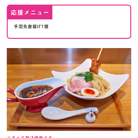
応援メニュー
手羽先唐揚げ1個
※すべて税込価格です。