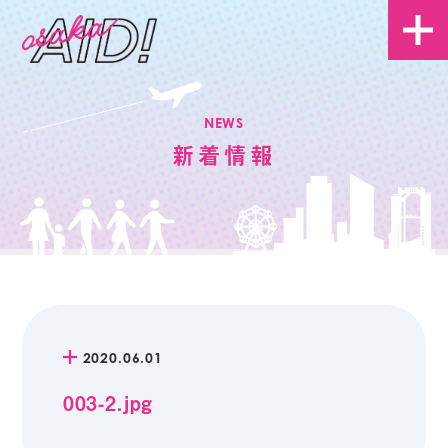
NEWS
新着情報
2020.06.01
003-2.jpg