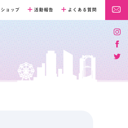
販ショップ
活動報告
よくある質問