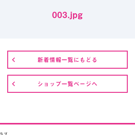
003.jpg
新着情報一覧にもどる
ショップ一覧ページへ
クラブ