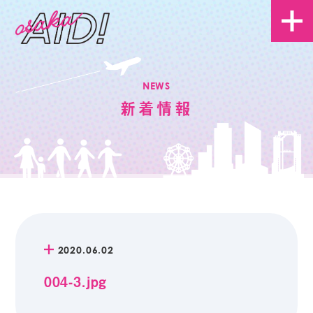
NEWS
新着情報
2020.06.02
004-3.jpg