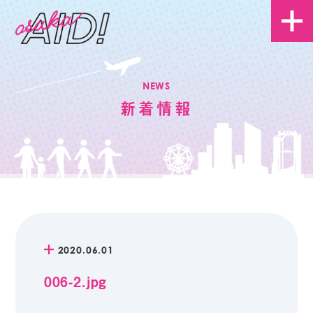
NEWS
新着情報
2020.06.01
006-2.jpg