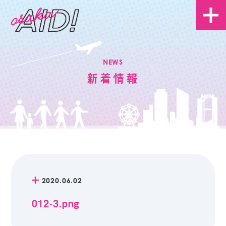
NEWS
新着情報
2020.06.02
012-3.png