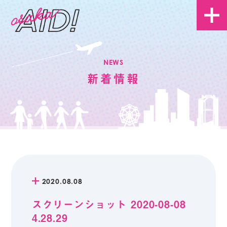
NEWS
新着情報
2020.08.08
スクリーンショット 2020-08-08
4.28.29