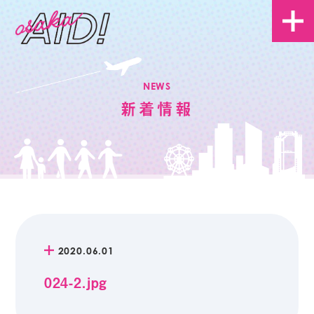
NEWS
新着情報
2020.06.01
024-2.jpg