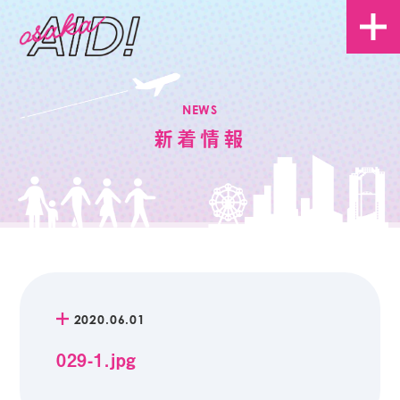
NEWS
新着情報
2020.06.01
029-1.jpg