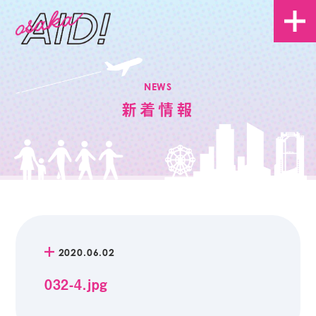
NEWS
新着情報
2020.06.02
032-4.jpg