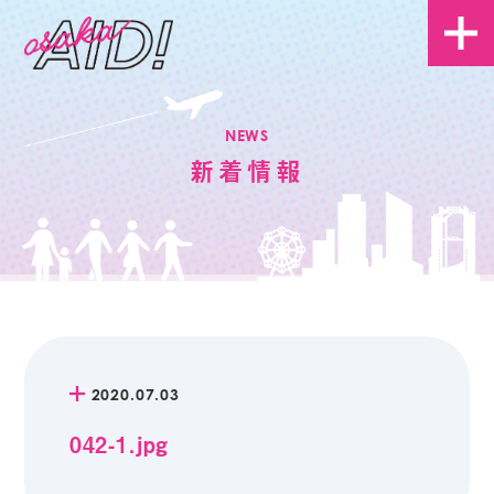
NEWS
新着情報
2020.07.03
042-1.jpg