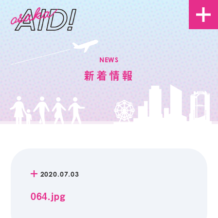
NEWS
新着情報
2020.07.03
064.jpg