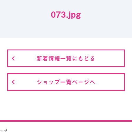
073.jpg
新着情報一覧にもどる
ショップ一覧ページへ
クラブ