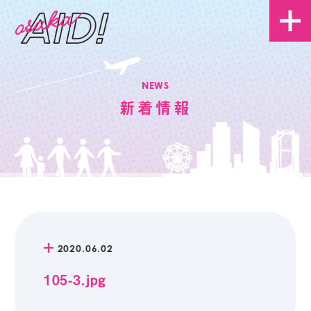
NEWS
新着情報
2020.06.02
105-3.jpg