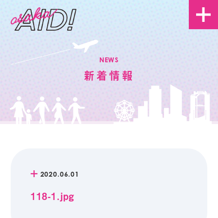
NEWS
新着情報
2020.06.01
118-1.jpg