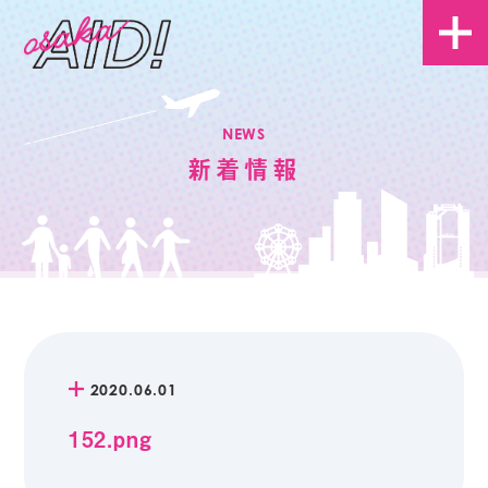
NEWS
新着情報
2020.06.01
152.png