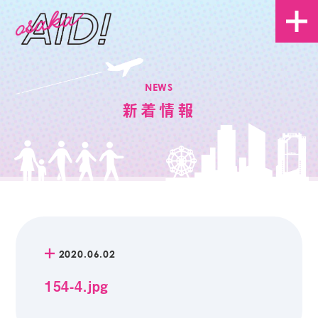
NEWS
新着情報
2020.06.02
154-4.jpg