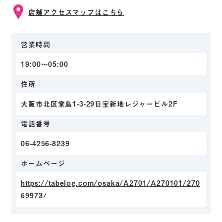
店舗アクセスマップはこちら
営業時間
19:00〜05:00
住所
大阪市北区堂島1-3-29日宝新地レジャービル2F
電話番号
06-4256-8239
ホームページ
https://tabelog.com/osaka/A2701/A270101/270
69973/