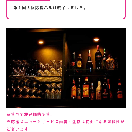
第１回大阪応援バルは終了しました。
※すべて税込価格です。
※応援メニューとサービス内容・金額は変更になる可能性が
ございます。