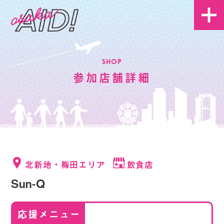
SHOP
参加店舗詳細
北新地・梅田エリア
飲食店
Sun-Q
応援メニュー