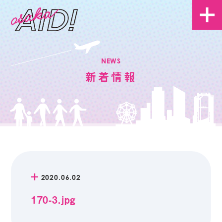
NEWS
新着情報
2020.06.02
170-3.jpg