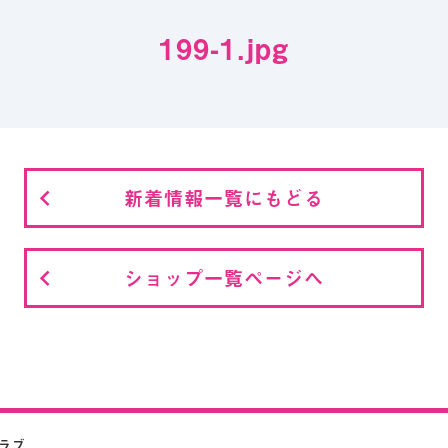
199-1.jpg
新着情報一覧にもどる
ショップ一覧ページへ
クラブ