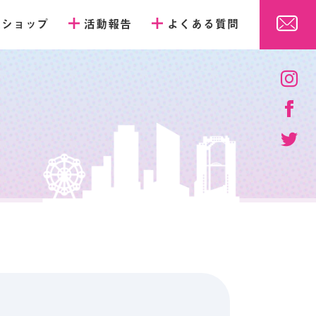
販ショップ
活動報告
よくある質問