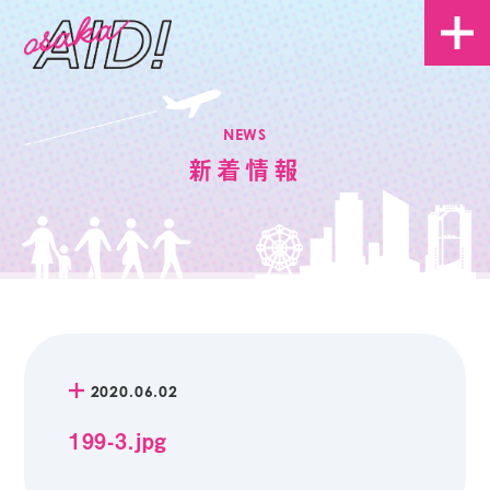
NEWS
新着情報
2020.06.02
199-3.jpg