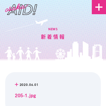
NEWS
新着情報
2020.06.01
205-1.jpg