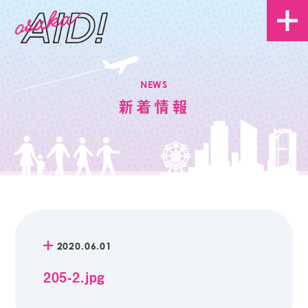
NEWS
新着情報
2020.06.01
205-2.jpg