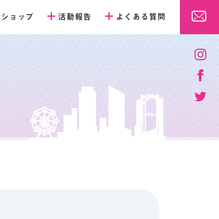
販ショップ
活動報告
よくある質問