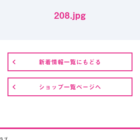
208.jpg
新着情報一覧にもどる
ショップ一覧ページへ
クラブ