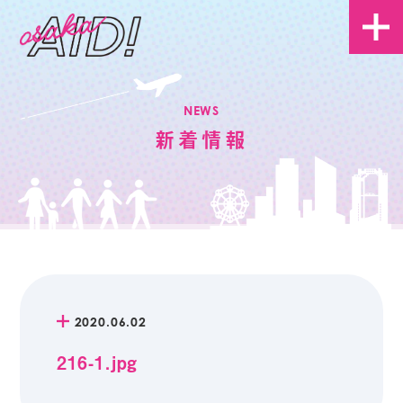
NEWS
新着情報
2020.06.02
216-1.jpg