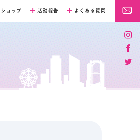
販ショップ
活動報告
よくある質問