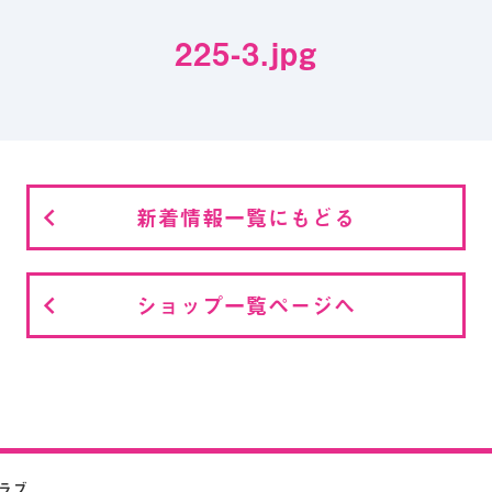
225-3.jpg
新着情報一覧にもどる
ショップ一覧ページへ
クラブ