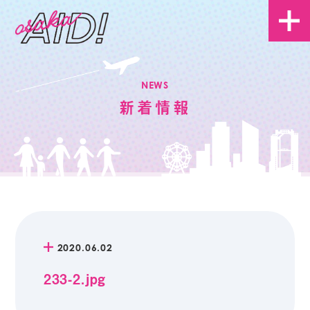
NEWS
新着情報
2020.06.02
233-2.jpg