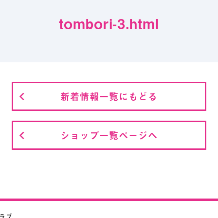
tombori-3.html
新着情報一覧にもどる
ショップ一覧ページへ
クラブ