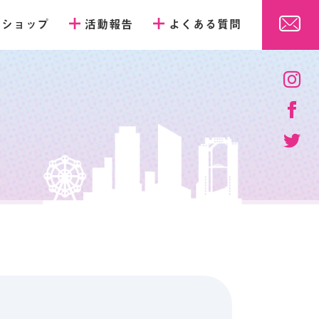
販ショップ
活動報告
よくある質問