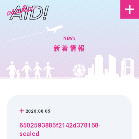
NEWS
新着情報
2020.08.05
6502593885f2142d378158-
scaled